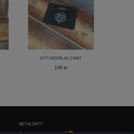
SITTUNDERLAG SVART
149 kr
BETALSÄTT