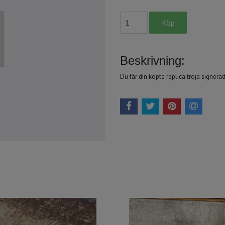
Beskrivning:
Du får din köpte replica tröja signerad