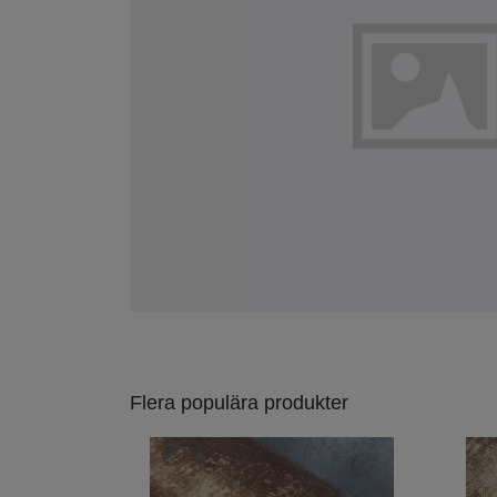
Flera populära produkter