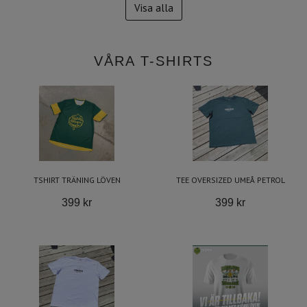
Visa alla
VÅRA T-SHIRTS
TSHIRT TRÄNING LÖVEN
TEE OVERSIZED UMEÅ PETROL
399 kr
399 kr