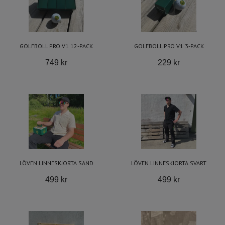
GOLFBOLL PRO V1 12-PACK
GOLFBOLL PRO V1 3-PACK
749 kr
229 kr
LÖVEN LINNESKJORTA SAND
LÖVEN LINNESKJORTA SVART
499 kr
499 kr