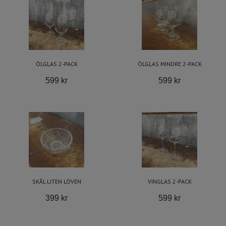
ÖLGLAS 2-PACK
ÖLGLAS MINDRE 2-PACK
599 kr
599 kr
SKÅL LITEN LÖVEN
VINGLAS 2-PACK
399 kr
599 kr