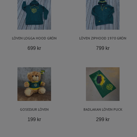
LÖVEN LOGGA HOOD GRÖN
LÖVEN ZIPHOOD 1970 GRÖN
699 kr
799 kr
GOSEDJUR LÖVEN
BADLAKAN LÖVEN PUCK
199 kr
299 kr