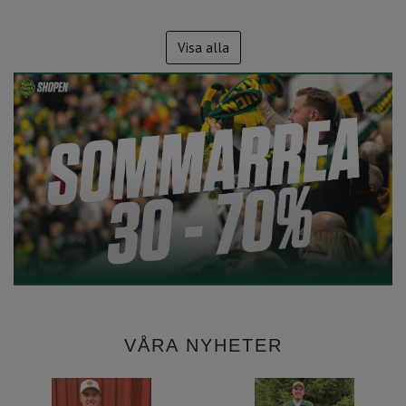
Visa alla
VÅRA NYHETER