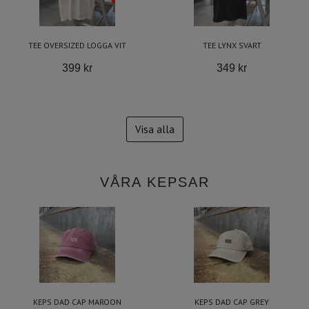
TEE OVERSIZED LOGGA VIT
TEE LYNX SVART
399 kr
349 kr
Visa alla
VÅRA KEPSAR
KEPS DAD CAP MAROON
KEPS DAD CAP GREY