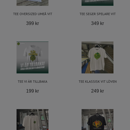
TEE OVERSIZED UMEÅ VIT
TEE SEGER SPELARE VIT
399 kr
349 kr
TEE VI ÄR TILLBAKA
TEE KLASSISK VIT LÖVEN
199 kr
249 kr