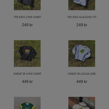
TEE KIDS LYNX SVART
TEE KIDS KLASSISK VIT
249 kr
249 kr
SWEAT JR LYNX SVART
SWEAT JR LOGGA GRÅ
449 kr
449 kr