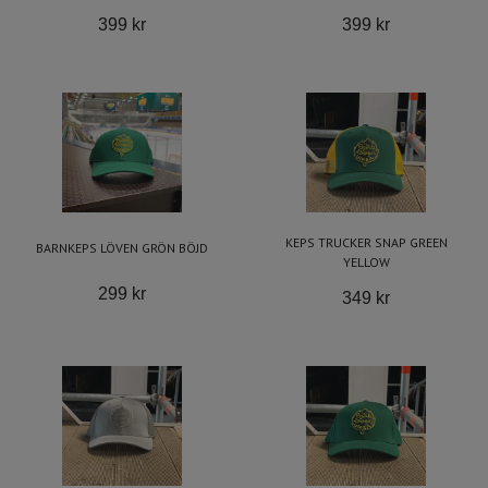
399 kr
399 kr
KEPS TRUCKER SNAP GREEN
BARNKEPS LÖVEN GRÖN BÖJD
YELLOW
299 kr
349 kr