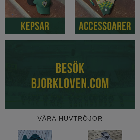
VÅRA HUVTRÖJOR