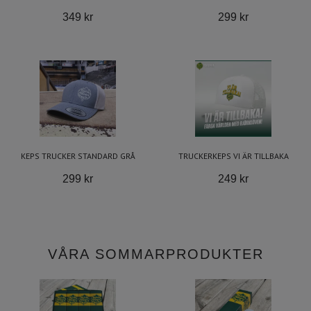
349 kr
299 kr
KEPS TRUCKER STANDARD GRÅ
TRUCKERKEPS VI ÄR TILLBAKA
299 kr
249 kr
VÅRA SOMMARPRODUKTER