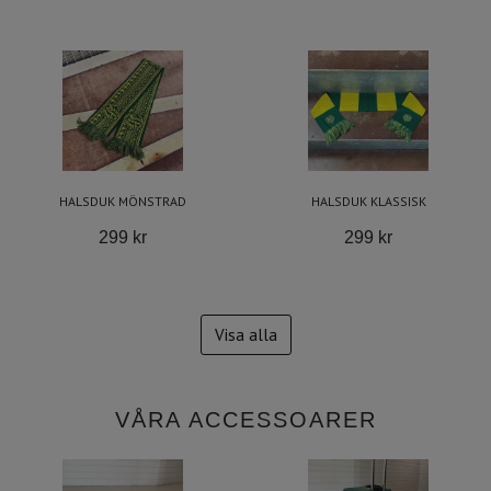
HALSDUK MÖNSTRAD
HALSDUK KLASSISK
299 kr
299 kr
Visa alla
VÅRA ACCESSOARER