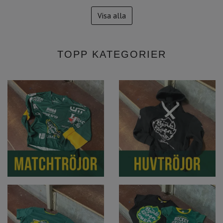
Visa alla
TOPP KATEGORIER