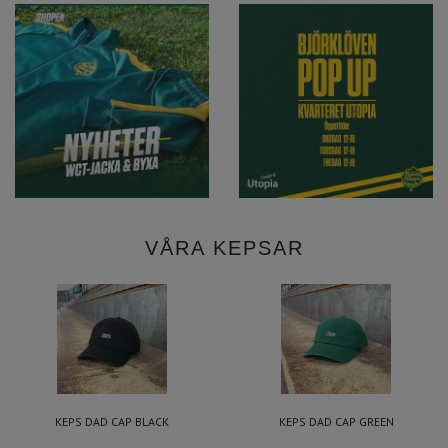
VÅRA KEPSAR
KEPS DAD CAP BLACK
KEPS DAD CAP GREEN