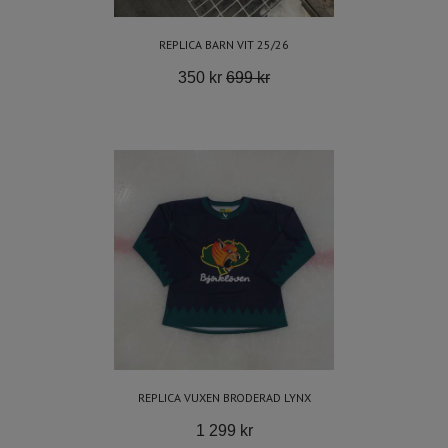
REPLICA BARN VIT 25/26
350 kr
699 kr
REPLICA VUXEN BRODERAD LYNX
1 299 kr