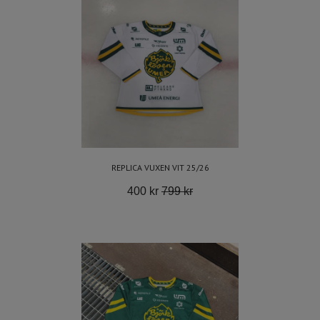
REPLICA VUXEN VIT 25/26
400 kr
799 kr