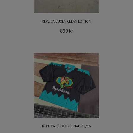
REPLICA VUXEN CLEAN EDITION
899 kr
REPLICA LYNX ORIGINAL -95/96