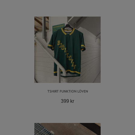
TSHIRT FUNKTION LÖVEN
399 kr