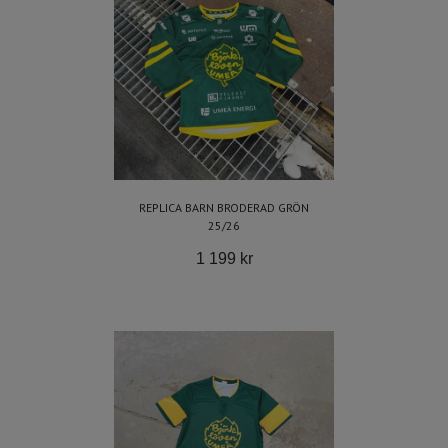
REPLICA BARN BRODERAD GRÖN
25/26
1 199 kr