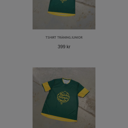
TSHIRT TRÄNING JUNIOR
399 kr