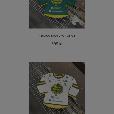
REPLICA BARN GRÖN 25/26
699 kr