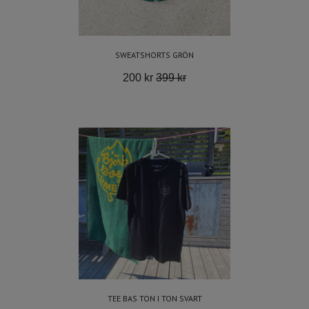
SWEATSHORTS GRÖN
200 kr
399 kr
TEE BAS TON I TON SVART