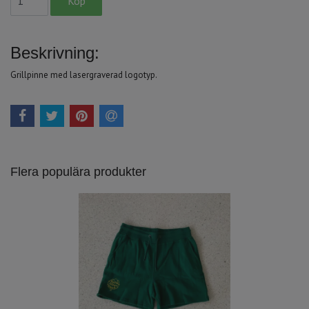
Beskrivning:
Grillpinne med lasergraverad logotyp.
Flera populära produkter