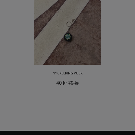
NYCKELRING PUCK
40 kr
79 kr