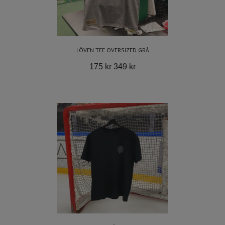
LÖVEN TEE OVERSIZED GRÅ
175 kr
349 kr