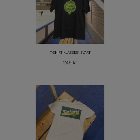
T-SHIRT KLASSISK SVART
249 kr