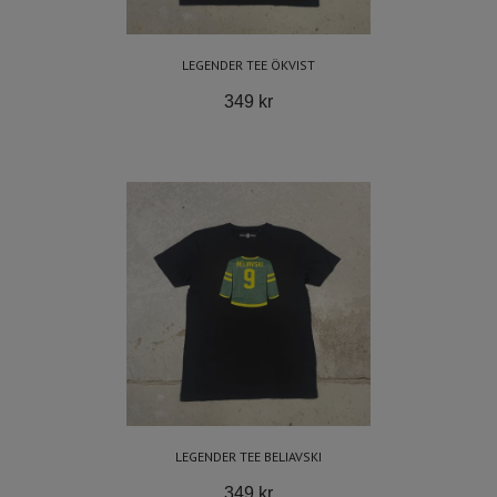
LEGENDER TEE ÖKVIST
349 kr
LEGENDER TEE BELIAVSKI
349 kr