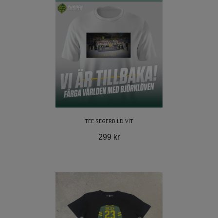
TEE SEGERBILD VIT
299 kr