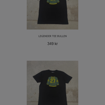
LEGENDER TEE BULLEN
349 kr