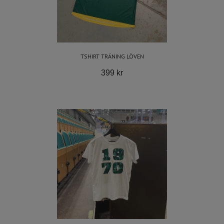
TSHIRT TRÄNING LÖVEN
399 kr