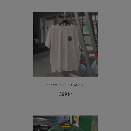
TEE OVERSIZED LOGGA VIT
399 kr