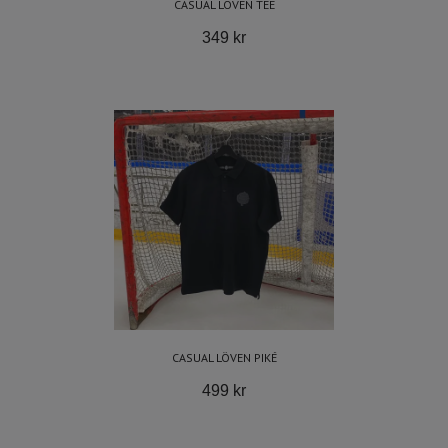
CASUAL LÖVEN TEE
349 kr
CASUAL LÖVEN PIKÉ
499 kr