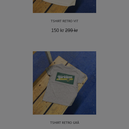
TSHIRT RETRO VIT
150 kr
299 kr
TSHIRT RETRO GRÅ