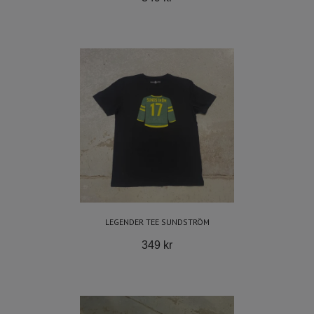
LEGENDER TEE SUNDSTRÖM
349 kr