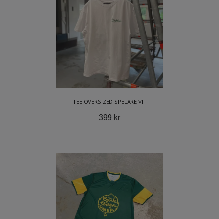
TEE OVERSIZED SPELARE VIT
399 kr