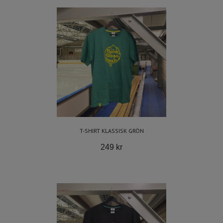
T-SHIRT KLASSISK GRÖN
249 kr