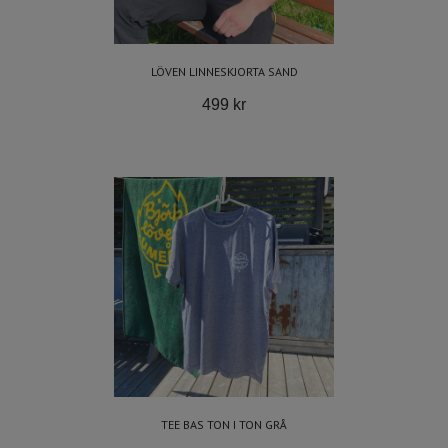
LÖVEN LINNESKJORTA SAND
499 kr
TEE BAS TON I TON GRÅ