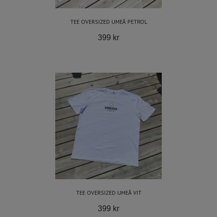
TEE OVERSIZED UMEÅ PETROL
399 kr
TEE OVERSIZED UMEÅ VIT
399 kr