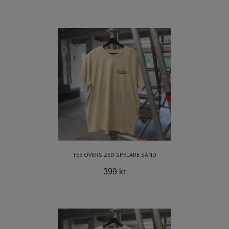
TEE OVERSIZED SPELARE SAND
399 kr