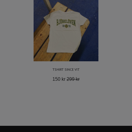
TSHIRT SINCE VIT
150 kr
299 kr