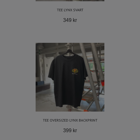
TEE LYNX SVART
349 kr
TEE OVERSIZED LYNX BACKPRINT
399 kr