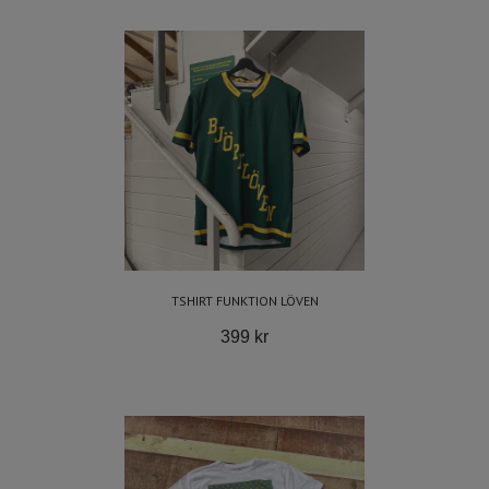
TSHIRT FUNKTION LÖVEN
399 kr