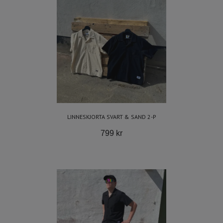
LINNESKJORTA SVART & SAND 2-P
799 kr