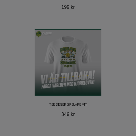
199 kr
TEE SEGER SPELARE VIT
349 kr