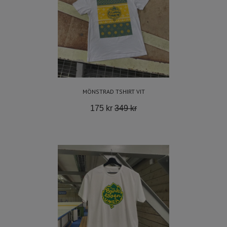
MÖNSTRAD TSHIRT VIT
175 kr
349 kr