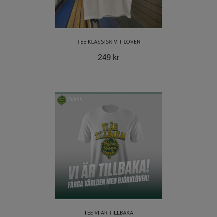
TEE KLASSISK VIT LÖVEN
249 kr
TEE VI ÄR TILLBAKA