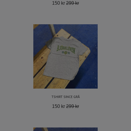
150 kr
299 kr
TSHIRT SINCE GRÅ
150 kr
299 kr