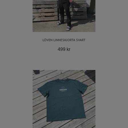
LÖVEN LINNESKJORTA SVART
499 kr