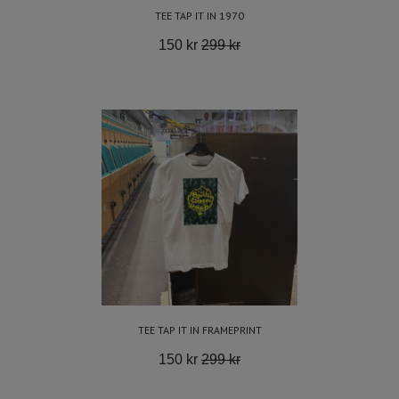
TEE TAP IT IN 1970
150 kr
299 kr
TEE TAP IT IN FRAMEPRINT
150 kr
299 kr