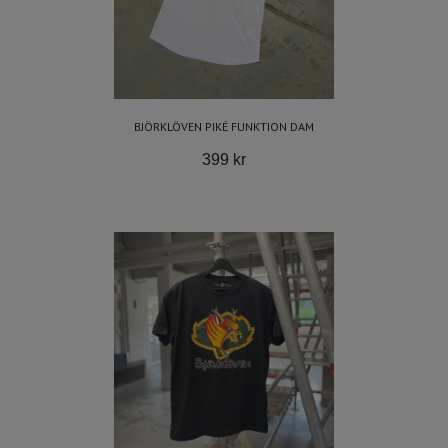
BJÖRKLÖVEN PIKÉ FUNKTION DAM
399 kr