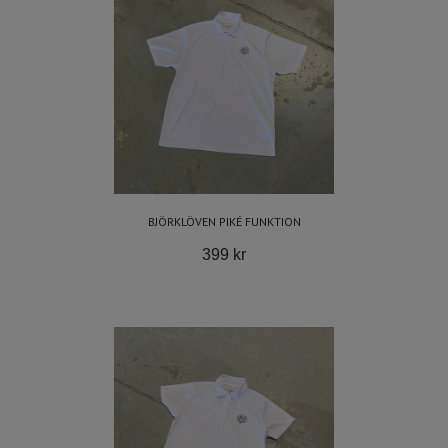
BJÖRKLÖVEN PIKÉ FUNKTION
399 kr