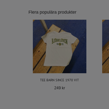
Flera populära produkter
TEE BARN SINCE 1970 VIT
249 kr