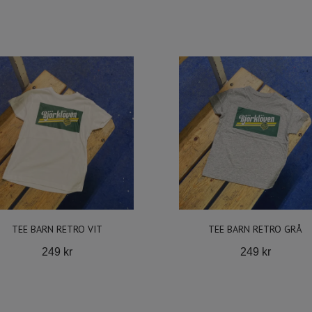
TEE BARN RETRO VIT
TEE BARN RETRO GRÅ
249 kr
249 kr