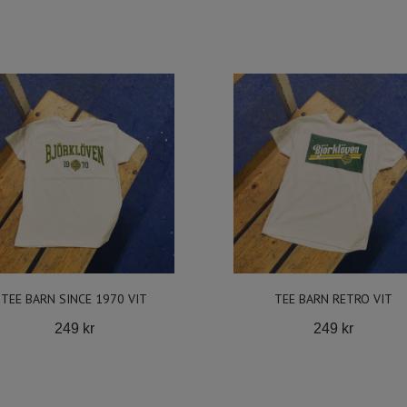
TEE BARN SINCE 1970 VIT
TEE BARN RETRO VIT
249 kr
249 kr