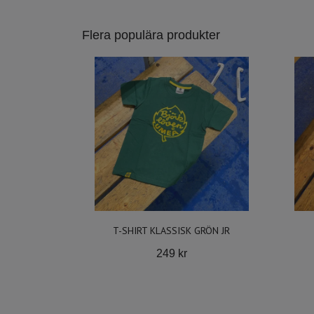
Flera populära produkter
T-SHIRT KLASSISK GRÖN JR
249 kr