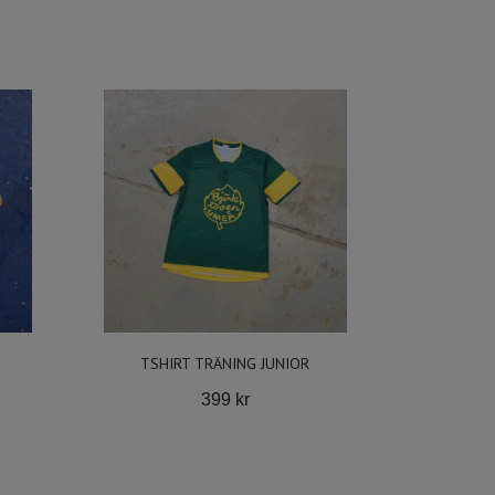
TSHIRT TRÄNING JUNIOR
399 kr