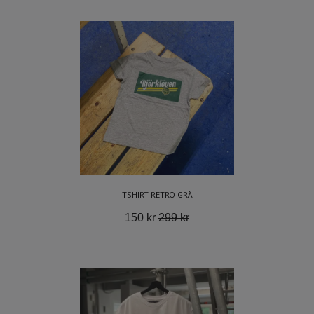
TSHIRT RETRO GRÅ
150 kr
299 kr