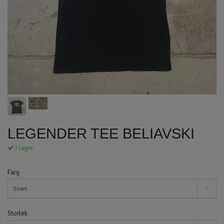
LEGENDER TEE BELIAVSKI
I lager.
Färg
Svart
Storlek