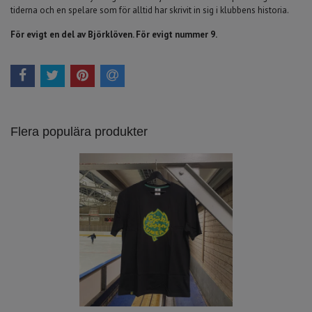
tiderna och en spelare som för alltid har skrivit in sig i klubbens historia.
För evigt en del av Björklöven. För evigt nummer 9.
Flera populära produkter