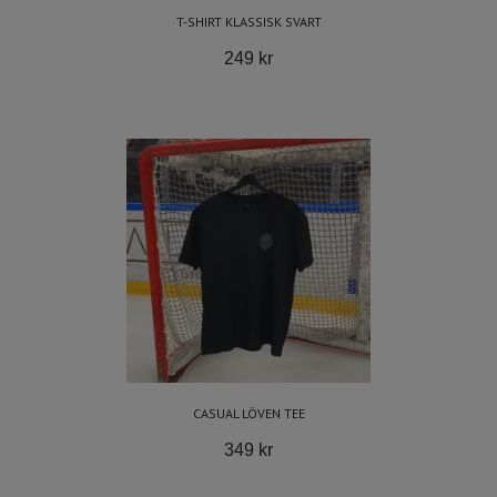
T-SHIRT KLASSISK SVART
249 kr
CASUAL LÖVEN TEE
349 kr