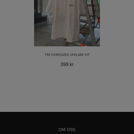
TEE OVERSIZED SPELARE VIT
399 kr
OM OSS