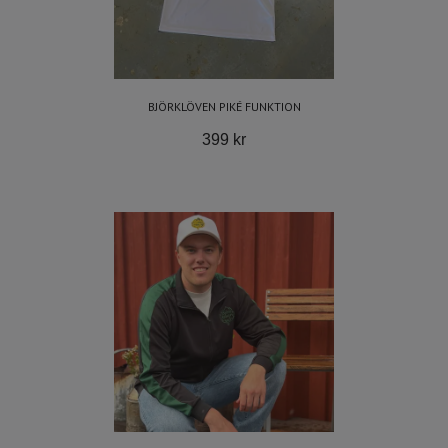
BJÖRKLÖVEN PIKÉ FUNKTION
399 kr