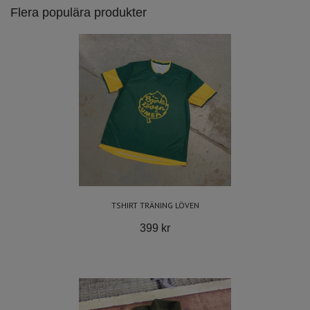
Flera populära produkter
TSHIRT TRÄNING LÖVEN
399 kr