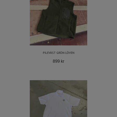
PILEVÄST GRÖN LÖVEN
899 kr