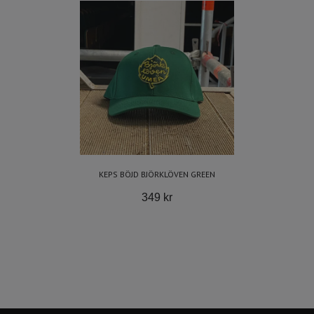
KEPS BÖJD BJÖRKLÖVEN GREEN
349 kr