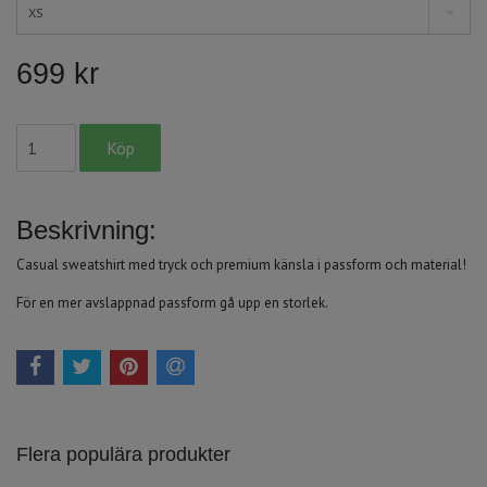
XS
699 kr
Beskrivning:
Casual sweatshirt med tryck och premium känsla i passform och material!
För en mer avslappnad passform gå upp en storlek.
Flera populära produkter