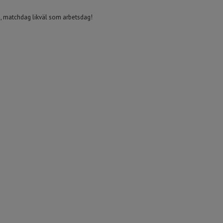
n, matchdag likväl som arbetsdag!