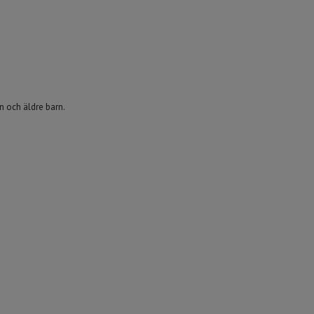
n och äldre barn.