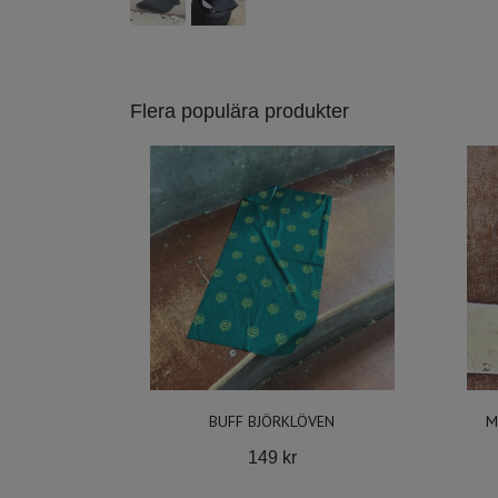
Flera populära produkter
BUFF BJÖRKLÖVEN
M
149 kr