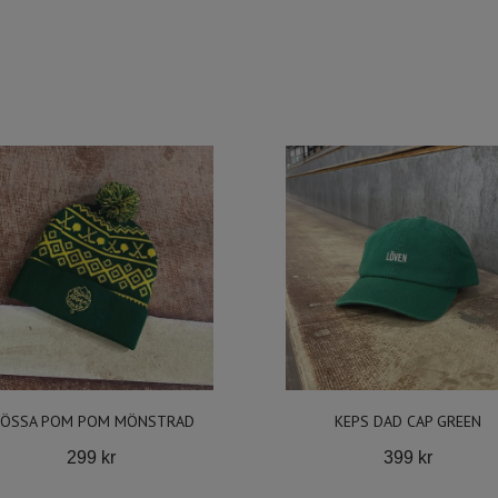
ÖSSA POM POM MÖNSTRAD
KEPS DAD CAP GREEN
299 kr
399 kr