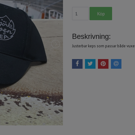
Beskrivning:
Justerbar keps som passar både vuxe