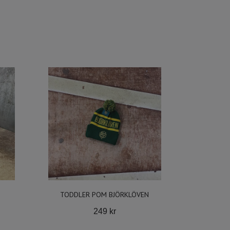
TODDLER POM BJÖRKLÖVEN
249 kr