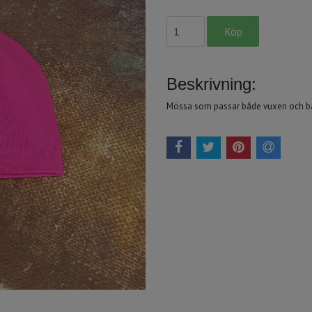
Beskrivning:
Mössa som passar både vuxen och barn