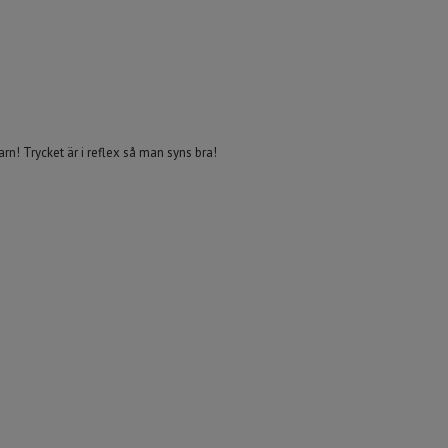
! Trycket är i reflex så man syns bra!