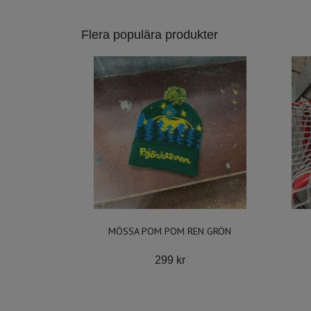
Flera populära produkter
MÖSSA POM POM REN GRÖN
299 kr