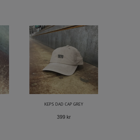
KEPS DAD CAP GREY
399 kr