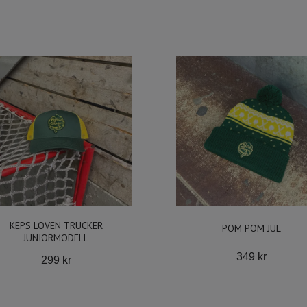
KEPS LÖVEN TRUCKER
POM POM JUL
JUNIORMODELL
349 kr
299 kr