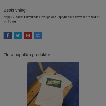
Beskrivning:
Napp i 2-pack! Tillverkade i Sverige och uppfyller alla krav för produkt till
små barn.
Flera populära produkter