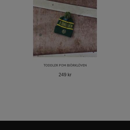
TODDLER POM BJÖRKLÖVEN
249 kr