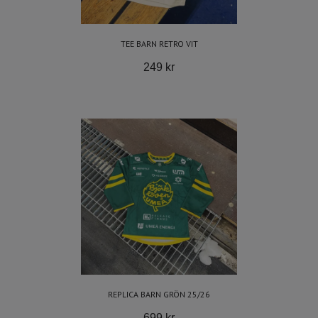
TEE BARN RETRO VIT
249 kr
REPLICA BARN GRÖN 25/26
699 kr