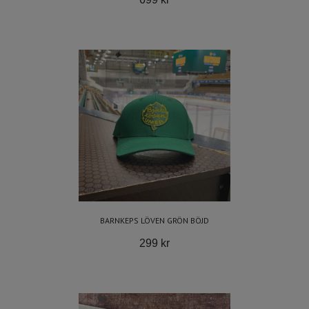
BARNKEPS LÖVEN GRÖN BÖJD
299 kr