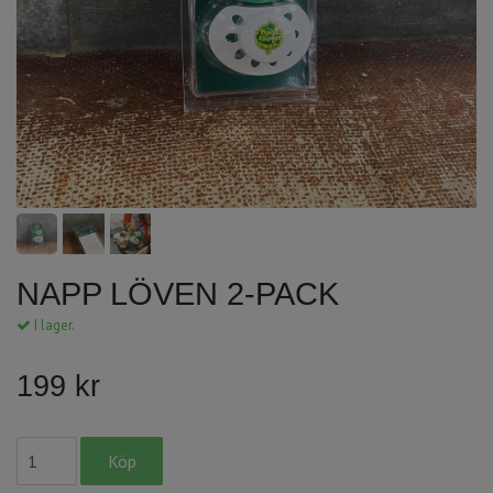
NAPP LÖVEN 2-PACK
I lager.
199 kr