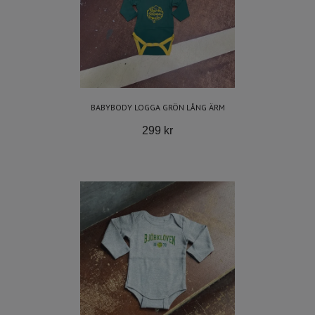
BABYBODY LOGGA GRÖN LÅNG ÄRM
299 kr