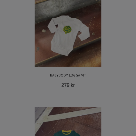
BABYBODY LOGGA VIT
279 kr