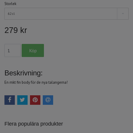
Storlek
62cl
279 kr
Beskrivning:
En mkt fin body för de nya talangerna!
Flera populära produkter