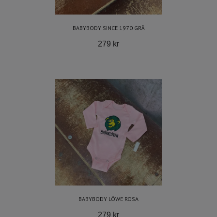
BABYBODY SINCE 1970 GRÅ
279 kr
BABYBODY LÖWE ROSA
279 kr