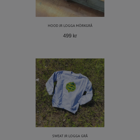
HOOD JR LOGGA MÖRKGRÅ
499 kr
SWEAT JR LOGGA GRÅ