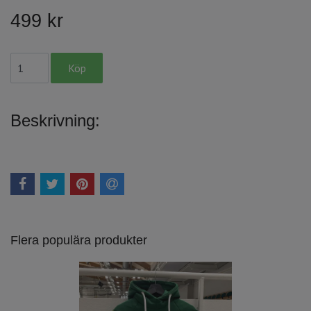
499 kr
Beskrivning:
Flera populära produkter