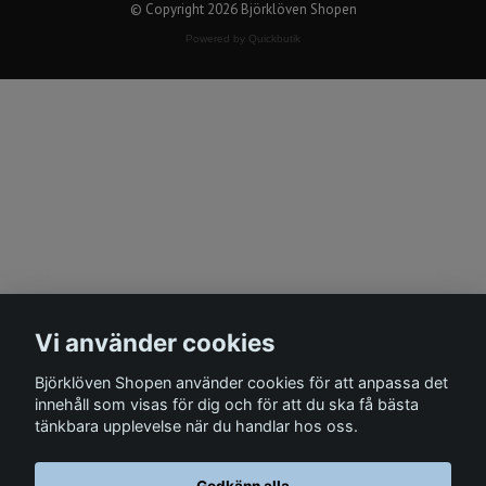
© Copyright 2026 Björklöven Shopen
Powered by Quickbutik
Vi använder cookies
Björklöven Shopen använder cookies för att anpassa det
innehåll som visas för dig och för att du ska få bästa
tänkbara upplevelse när du handlar hos oss.
Godkänn alla