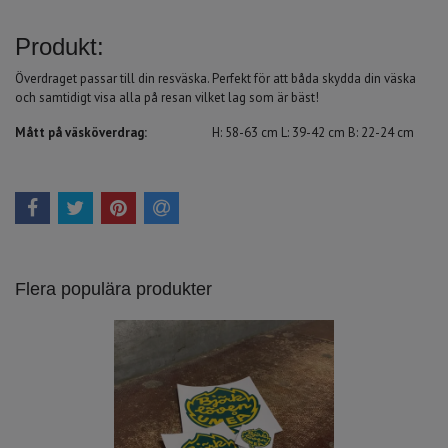
Produkt:
Överdraget passar till din resväska. Perfekt för att båda skydda din väska
och samtidigt visa alla på resan vilket lag som är bäst!
Mått på väsköverdrag:
H: 58-63 cm L: 39-42 cm B: 22-24 cm
Flera populära produkter