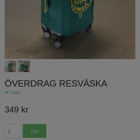
ÖVERDRAG RESVÄSKA
I lager.
349 kr