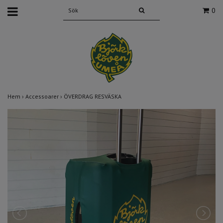
0
Hem
›
Accessoarer
›
ÖVERDRAG RESVÄSKA