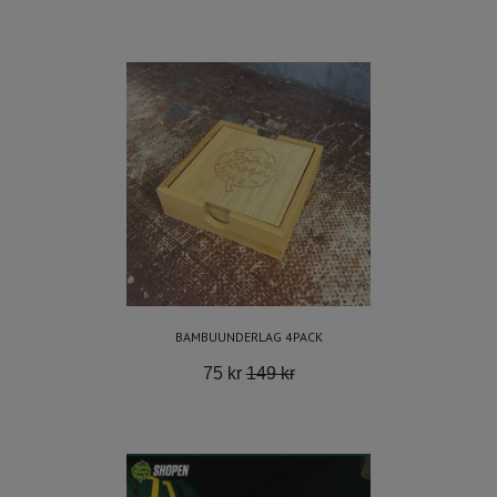
BAMBUUNDERLAG 4PACK
75 kr
149 kr