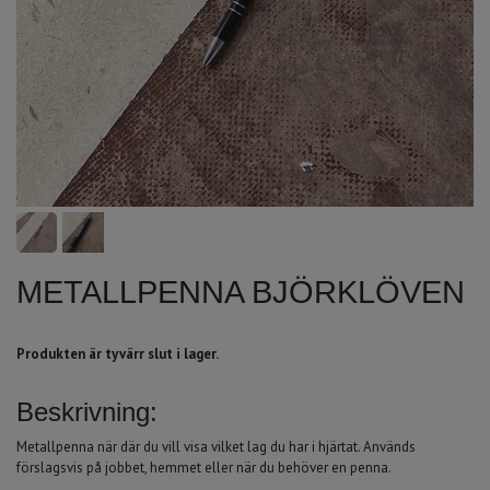
METALLPENNA BJÖRKLÖVEN
Produkten är tyvärr slut i lager.
Beskrivning:
Metallpenna när där du vill visa vilket lag du har i hjärtat. Används
förslagsvis på jobbet, hemmet eller när du behöver en penna.