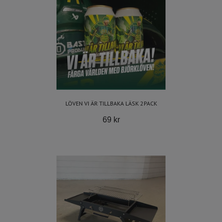
LÖVEN VI ÄR TILLBAKA LÄSK 2PACK
69 kr