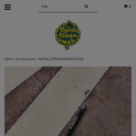
0
Hem
›
Accessoarer
›
METALLPENNA BJÖRKLÖVEN