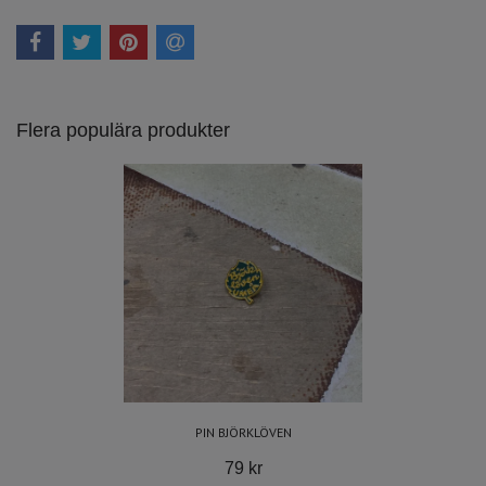
Flera populära produkter
PIN BJÖRKLÖVEN
79 kr