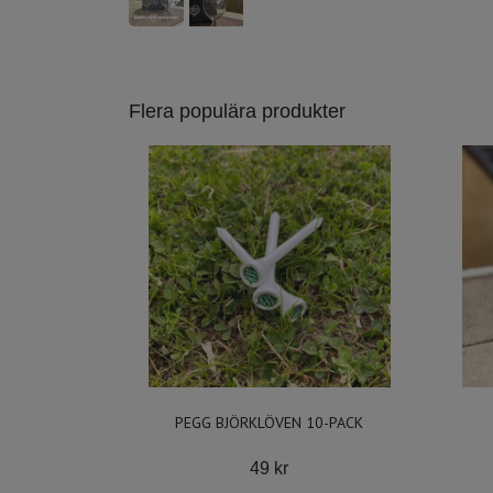
Flera populära produkter
PEGG BJÖRKLÖVEN 10-PACK
49 kr