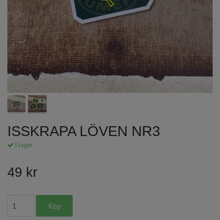
ISSKRAPA LÖVEN NR3
I lager.
49 kr