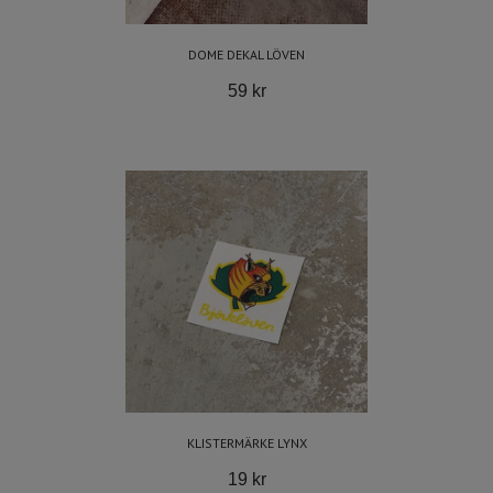
DOME DEKAL LÖVEN
59 kr
KLISTERMÄRKE LYNX
19 kr