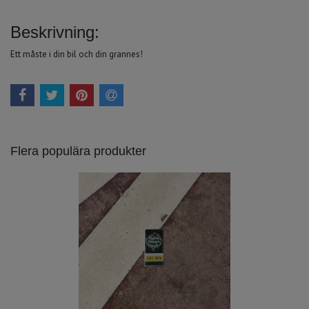
Beskrivning:
Ett måste i din bil och din grannes!
Flera populära produkter