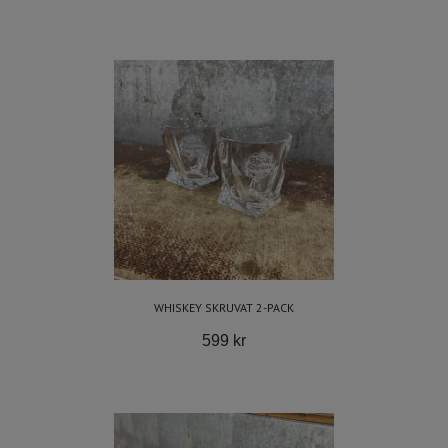
WHISKEY SKRUVAT 2-PACK
599 kr