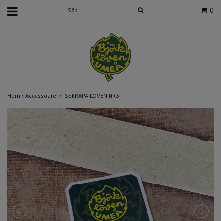
0
Hem
›
Accessoarer
›
ISSKRAPA LÖVEN NR3