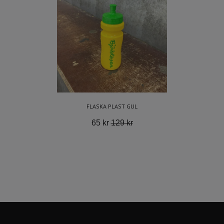
FLASKA PLAST GUL
65 kr
129 kr