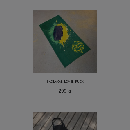
BADLAKAN LÖVEN PUCK
299 kr