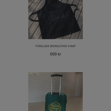
FÖRKLÄDE BJÖRKLÖVEN SVART
699 kr