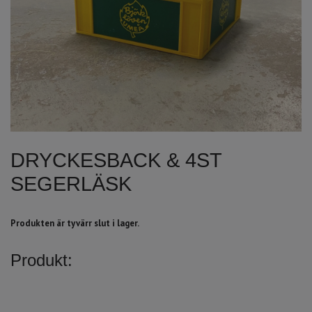
DRYCKESBACK & 4ST
SEGERLÄSK
Produkten är tyvärr slut i lager.
Produkt: