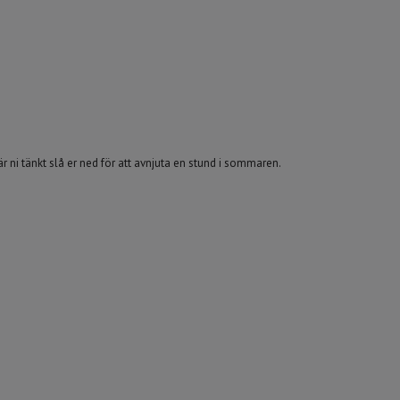
är ni tänkt slå er ned för att avnjuta en stund i sommaren.