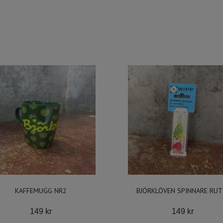
KAFFEMUGG NR2
BJÖRKLÖVEN SPINNARE RUT
149 kr
149 kr